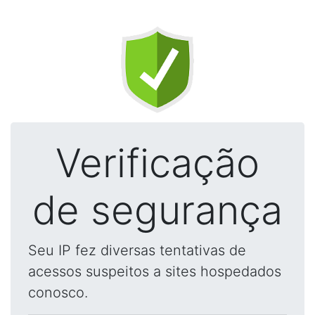
Verificação
de segurança
Seu IP fez diversas tentativas de
acessos suspeitos a sites hospedados
conosco.