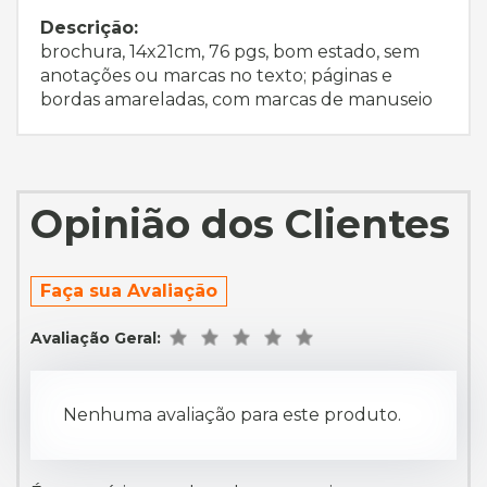
Descrição:
brochura, 14x21cm, 76 pgs, bom estado, sem
anotações ou marcas no texto; páginas e
bordas amareladas, com marcas de manuseio
Opinião dos Clientes
Faça sua Avaliação
Avaliação Geral:
Nenhuma avaliação para este produto.