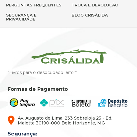
PERGUNTAS FREQUENTES
TROCA E DEVOLUÇÃO
SEGURANÇA E
BLOG CRISÁLIDA
PRIVACIDADE
"Livros para o desocupado leitor"
Formas de Pagamento
Av. Augusto de Lima, 233 Sobreloja 25 - Ed.
Maletta 30190-000 Belo Horizonte, MG
Segurança: