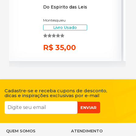
Do Espirito das Leis
Montesquieu
Livro Usado
R$ 35,00
Cadastre-se e receba cupons de desconto,
dicas e inspirações exclusivas por e-mail
ENVIAR
QUEM SOMOS
ATENDIMENTO