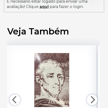
É necessário estar logado para enviar uma
avaliação! Clique
aqui
para fazer o login.
Veja Também