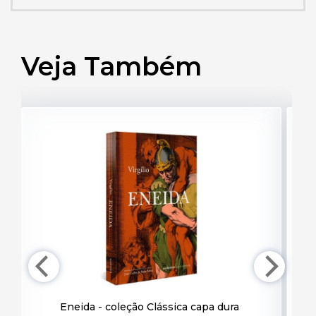
Veja Também
Eneida - coleção Clássica capa dura