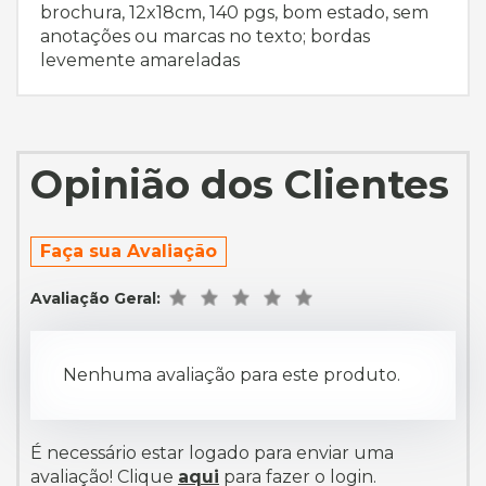
brochura, 12x18cm, 140 pgs, bom estado, sem
anotações ou marcas no texto; bordas
levemente amareladas
Opinião dos Clientes
Faça sua Avaliação
Avaliação Geral:
Nenhuma avaliação para este produto.
É necessário estar logado para enviar uma
avaliação! Clique
aqui
para fazer o login.