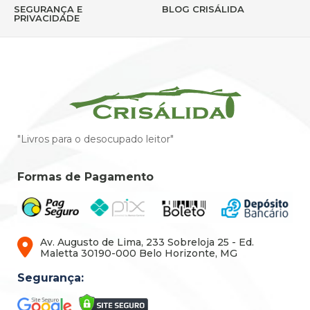
SEGURANÇA E
BLOG CRISÁLIDA
PRIVACIDADE
"Livros para o desocupado leitor"
Formas de Pagamento
Av. Augusto de Lima, 233 Sobreloja 25 - Ed.
Maletta 30190-000 Belo Horizonte, MG
Segurança: