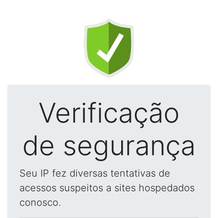
Verificação
de segurança
Seu IP fez diversas tentativas de
acessos suspeitos a sites hospedados
conosco.