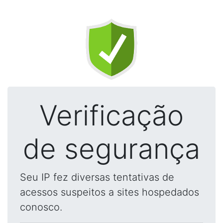
Verificação
de segurança
Seu IP fez diversas tentativas de
acessos suspeitos a sites hospedados
conosco.