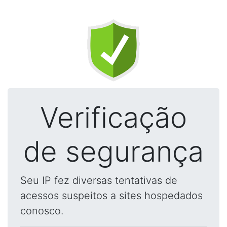
Verificação
de segurança
Seu IP fez diversas tentativas de
acessos suspeitos a sites hospedados
conosco.