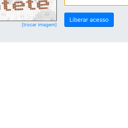
[trocar imagem]