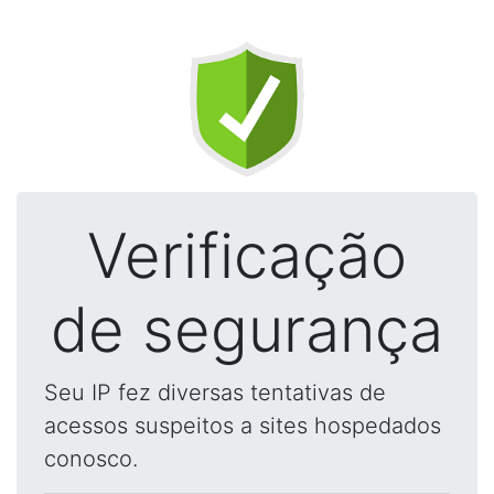
Verificação
de segurança
Seu IP fez diversas tentativas de
acessos suspeitos a sites hospedados
conosco.