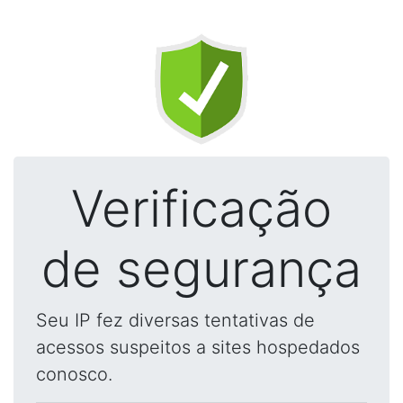
Verificação
de segurança
Seu IP fez diversas tentativas de
acessos suspeitos a sites hospedados
conosco.