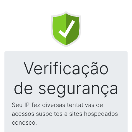
Verificação
de segurança
Seu IP fez diversas tentativas de
acessos suspeitos a sites hospedados
conosco.