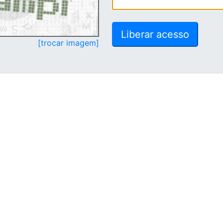
[trocar imagem]