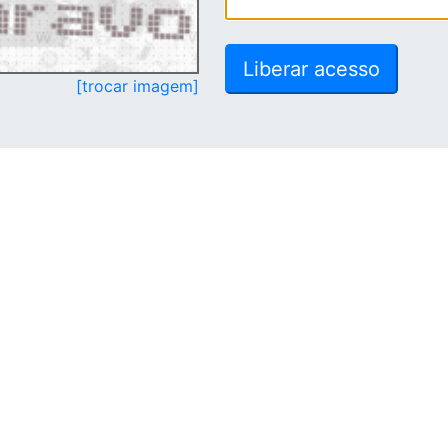
[trocar imagem]