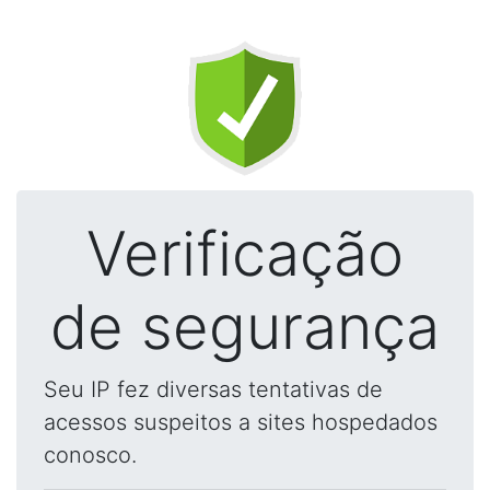
Verificação
de segurança
Seu IP fez diversas tentativas de
acessos suspeitos a sites hospedados
conosco.