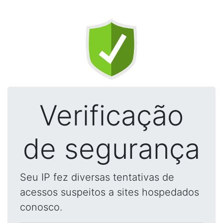
Verificação
de segurança
Seu IP fez diversas tentativas de
acessos suspeitos a sites hospedados
conosco.