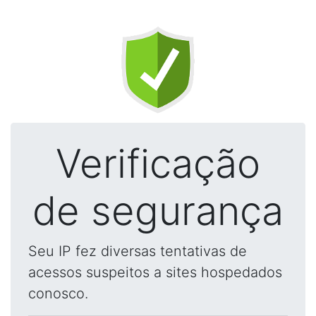
Verificação
de segurança
Seu IP fez diversas tentativas de
acessos suspeitos a sites hospedados
conosco.