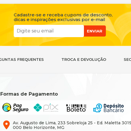
Cadastre-se e receba cupons de desconto,
dicas e inspirações exclusivas por e-mail
ENVIAR
GUNTAS FREQUENTES
TROCA E DEVOLUÇÃO
SE
Formas de Pagamento
Av. Augusto de Lima, 233 Sobreloja 25 - Ed. Maletta 301
000 Belo Horizonte, MG