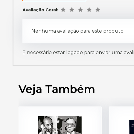
Avaliação Geral:
Nenhuma avaliação para este produto.
É necessário estar logado para enviar uma aval
Veja Também