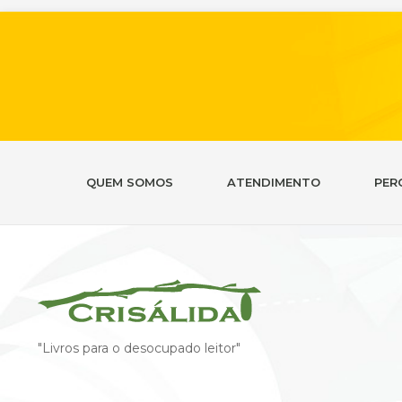
QUEM SOMOS
ATENDIMENTO
PER
"Livros para o desocupado leitor"