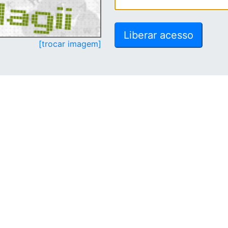
[trocar imagem]