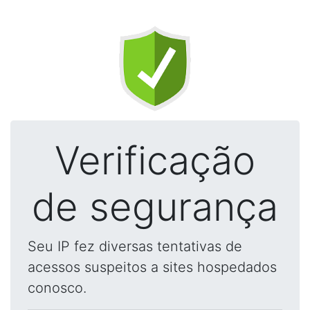
Verificação
de segurança
Seu IP fez diversas tentativas de
acessos suspeitos a sites hospedados
conosco.