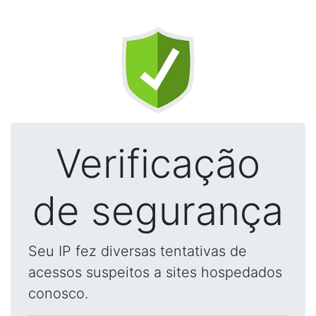
Verificação
de segurança
Seu IP fez diversas tentativas de
acessos suspeitos a sites hospedados
conosco.