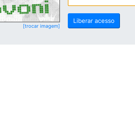
[trocar imagem]