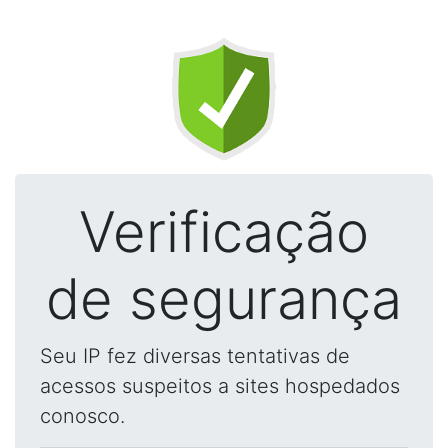
Verificação
de segurança
Seu IP fez diversas tentativas de
acessos suspeitos a sites hospedados
conosco.