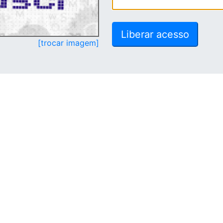
[trocar imagem]