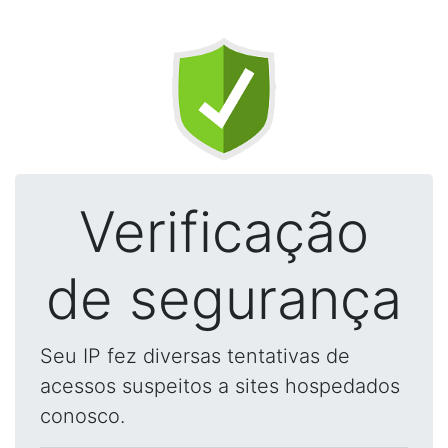
Verificação
de segurança
Seu IP fez diversas tentativas de
acessos suspeitos a sites hospedados
conosco.