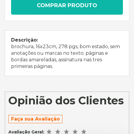
COMPRAR PRODUTO
Descrição:
brochura, 16x23cm, 278 pgs, bom estado, sem
anotações ou marcas no texto; páginas e
bordas amareladas, assinatura nas tres
primeiras páginas.
Opinião dos Clientes
Faça sua Avaliação
Avaliação Geral: