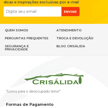
dicas e inspirações exclusivas por e-mail
ENVIAR
QUEM SOMOS
ATENDIMENTO
PERGUNTAS FREQUENTES
TROCA E DEVOLUÇÃO
SEGURANÇA E
BLOG CRISÁLIDA
PRIVACIDADE
"Livros para o desocupado leitor"
Formas de Pagamento