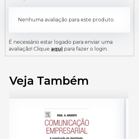
Nenhuma avaliação para este produto.
É necessário estar logado para enviar uma
avaliação! Clique
aqui
para fazer o login.
Veja Também