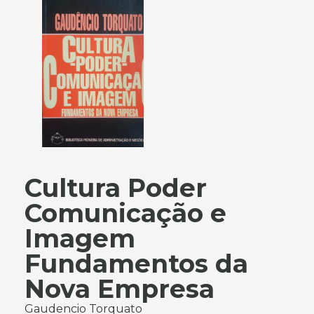
Cultura Poder
Comunicação e
Imagem
Fundamentos da
Nova Empresa
Gaudencio Torquato