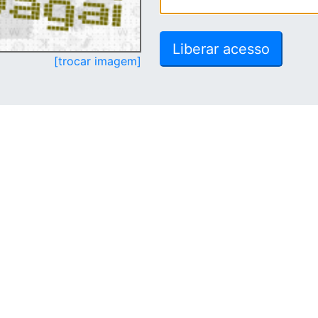
[trocar imagem]