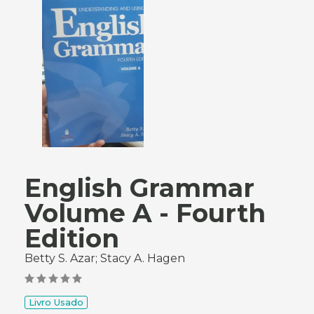
English Grammar
Volume A - Fourth
Edition
Betty S. Azar; Stacy A. Hagen
Livro Usado