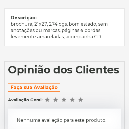
Descrição:
brochura, 21x27, 274 pgs, bom estado, sem
anotações ou marcas, páginas e bordas
levemente amareladas, acompanha CD
Opinião dos Clientes
Faça sua Avaliação
Avaliação Geral:
Nenhuma avaliação para este produto.