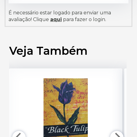
É necessário estar logado para enviar uma
avaliação! Clique
aqui
para fazer o login.
Veja Também