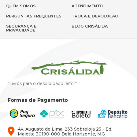
QUEM SOMOS
ATENDIMENTO
PERGUNTAS FREQUENTES
TROCA E DEVOLUÇÃO
SEGURANÇA E
BLOG CRISÁLIDA
PRIVACIDADE
"Livros para o desocupado leitor"
Formas de Pagamento
Av. Augusto de Lima, 233 Sobreloja 25 - Ed.
Maletta 30190-000 Belo Horizonte, MG