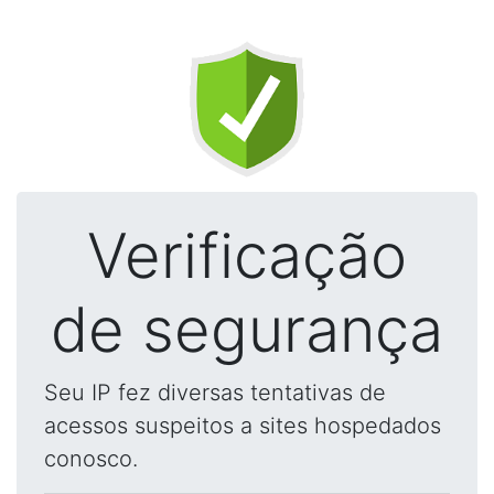
Verificação
de segurança
Seu IP fez diversas tentativas de
acessos suspeitos a sites hospedados
conosco.