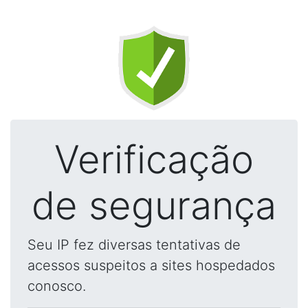
Verificação
de segurança
Seu IP fez diversas tentativas de
acessos suspeitos a sites hospedados
conosco.