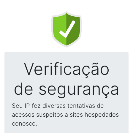
Verificação
de segurança
Seu IP fez diversas tentativas de
acessos suspeitos a sites hospedados
conosco.