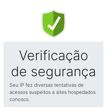
Verificação
de segurança
Seu IP fez diversas tentativas de
acessos suspeitos a sites hospedados
conosco.