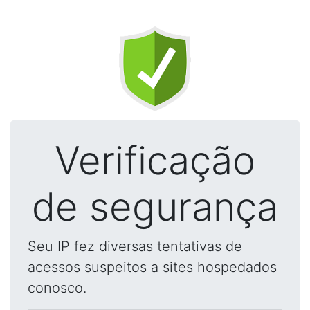
Verificação
de segurança
Seu IP fez diversas tentativas de
acessos suspeitos a sites hospedados
conosco.