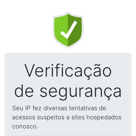
Verificação
de segurança
Seu IP fez diversas tentativas de
acessos suspeitos a sites hospedados
conosco.