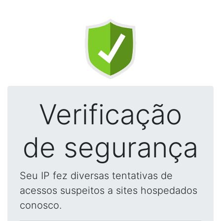
Verificação
de segurança
Seu IP fez diversas tentativas de
acessos suspeitos a sites hospedados
conosco.