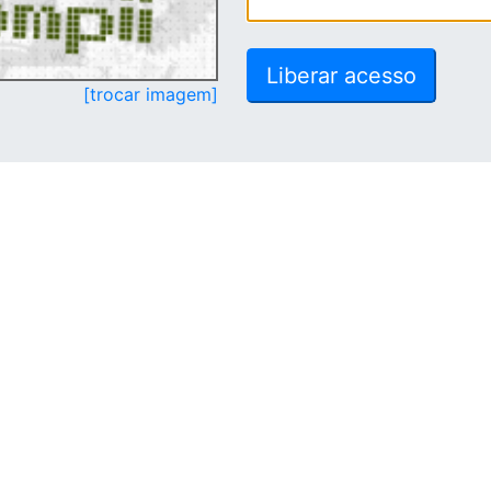
[trocar imagem]