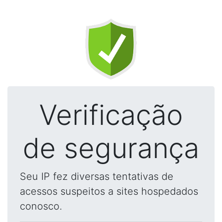
Verificação
de segurança
Seu IP fez diversas tentativas de
acessos suspeitos a sites hospedados
conosco.