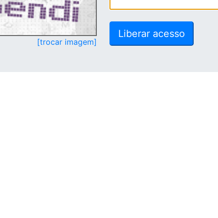
[trocar imagem]