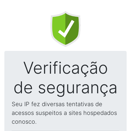
Verificação
de segurança
Seu IP fez diversas tentativas de
acessos suspeitos a sites hospedados
conosco.