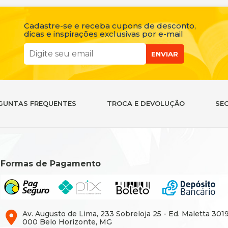
Cadastre-se e receba cupons de desconto,
dicas e inspirações exclusivas por e-mail
ENVIAR
GUNTAS FREQUENTES
TROCA E DEVOLUÇÃO
SE
Formas de Pagamento
Av. Augusto de Lima, 233 Sobreloja 25 - Ed. Maletta 301
000 Belo Horizonte, MG