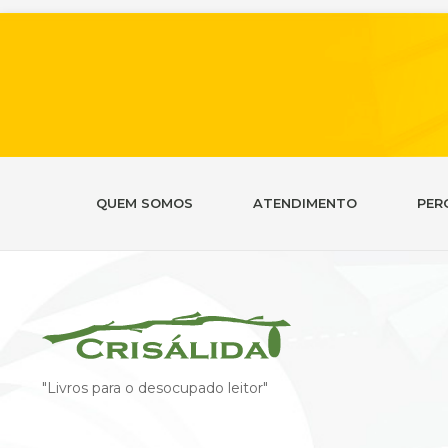
QUEM SOMOS
ATENDIMENTO
PER
"Livros para o desocupado leitor"