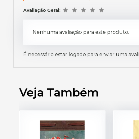
Avaliação Geral:
Nenhuma avaliação para este produto.
É necessário estar logado para enviar uma aval
Veja Também