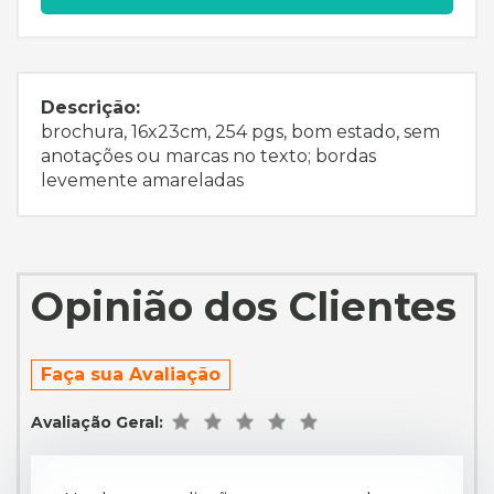
Descrição:
brochura, 16x23cm, 254 pgs, bom estado, sem
anotações ou marcas no texto; bordas
levemente amareladas
Opinião dos Clientes
Faça sua Avaliação
Avaliação Geral: