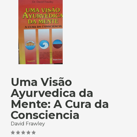
Uma Visão
Ayurvedica da
Mente: A Cura da
Consciencia
David Frawley