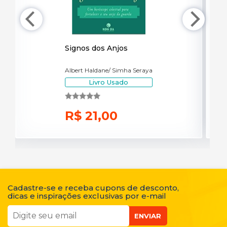
Signos dos Anjos
Albert Haldane/ Simha Seraya
Livro Usado
R$ 21,00
Cadastre-se e receba cupons de desconto,
dicas e inspirações exclusivas por e-mail
ENVIAR