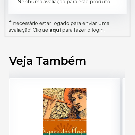
Nenhuma avaliação para este produto.
É necessário estar logado para enviar uma
avaliação! Clique
aqui
para fazer o login.
Veja Também