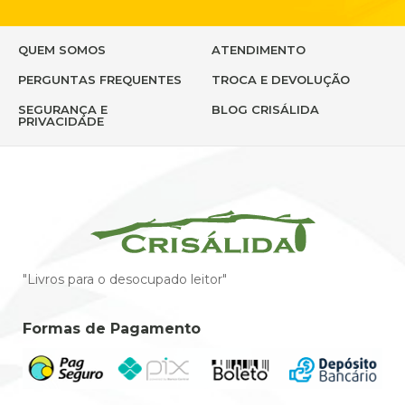
QUEM SOMOS
ATENDIMENTO
PERGUNTAS FREQUENTES
TROCA E DEVOLUÇÃO
SEGURANÇA E
BLOG CRISÁLIDA
PRIVACIDADE
"Livros para o desocupado leitor"
Formas de Pagamento