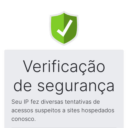
Verificação
de segurança
Seu IP fez diversas tentativas de
acessos suspeitos a sites hospedados
conosco.