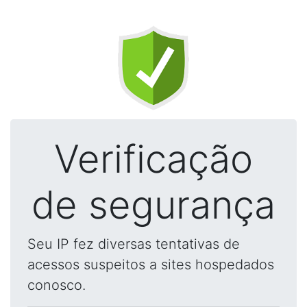
Verificação
de segurança
Seu IP fez diversas tentativas de
acessos suspeitos a sites hospedados
conosco.